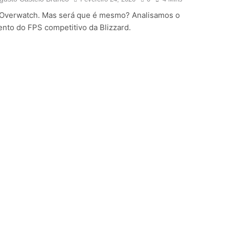
Overwatch. Mas será que é mesmo? Analisamos o
nto do FPS competitivo da Blizzard.