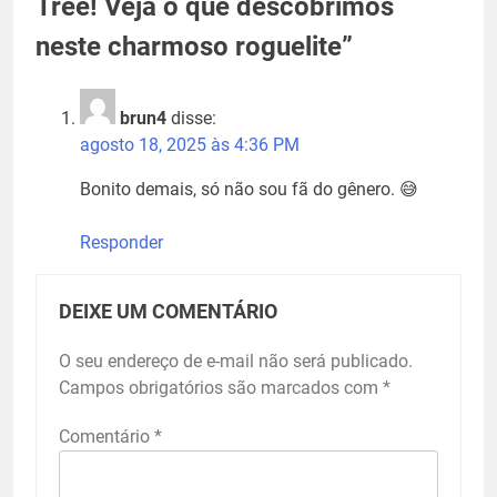
Tree! Veja o que descobrimos
neste charmoso roguelite
”
brun4
disse:
agosto 18, 2025 às 4:36 PM
Bonito demais, só não sou fã do gênero. 😅
Responder
DEIXE UM COMENTÁRIO
O seu endereço de e-mail não será publicado.
Campos obrigatórios são marcados com
*
Comentário
*