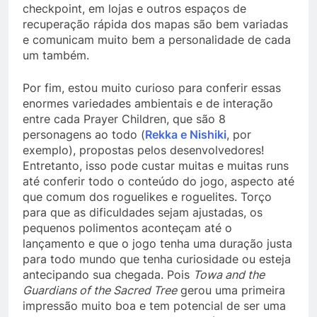
checkpoint, em lojas e outros espaços de
recuperação rápida dos mapas são bem variadas
e comunicam muito bem a personalidade de cada
um também.
Por fim, estou muito curioso para conferir essas
enormes variedades ambientais e de interação
entre cada Prayer Children, que são 8
personagens ao todo (
Rekka e Nishiki
, por
exemplo), propostas pelos desenvolvedores!
Entretanto, isso pode custar muitas e muitas runs
até conferir todo o conteúdo do jogo, aspecto até
que comum dos roguelikes e roguelites. Torço
para que as dificuldades sejam ajustadas, os
pequenos polimentos aconteçam até o
lançamento e que o jogo tenha uma duração justa
para todo mundo que tenha curiosidade ou esteja
antecipando sua chegada. Pois
Towa and the
Guardians of the Sacred Tree
gerou uma primeira
impressão muito boa e tem potencial de ser uma