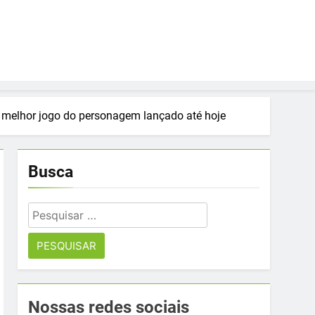
o melhor jogo do personagem lançado até hoje
Busca
Pesquisar
por:
Nossas redes sociais