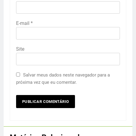
E-mail
*
Site
Salvar meus dados neste navegador para a
próxima vez que eu comentar.