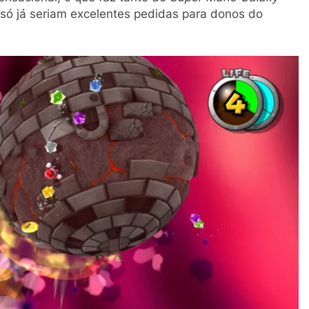
i só já seriam excelentes pedidas para donos do