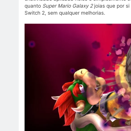
quanto
Super Mario Galaxy 2
joias que por s
Switch 2, sem qualquer melhorias.