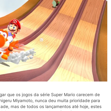
gar que os jogos da série Super Mario carecem de
 Shigeru Miyamoto, nunca deu muita prioridade para
idade, mas de todos os lançamentos até hoje, estes