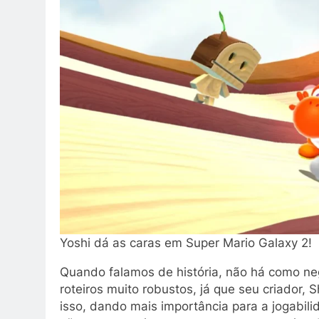
Yoshi dá as caras em Super Mario Galaxy 2!
Quando falamos de história, não há como ne
roteiros muito robustos, já que seu criador,
isso, dando mais importância para a jogabil