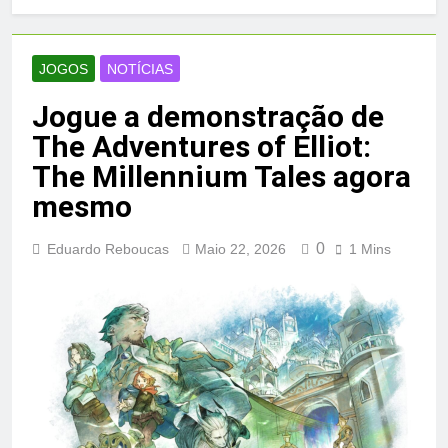
JOGOS
NOTÍCIAS
Jogue a demonstração de
The Adventures of Elliot:
The Millennium Tales agora
mesmo
0
Eduardo Reboucas
Maio 22, 2026
1 Mins