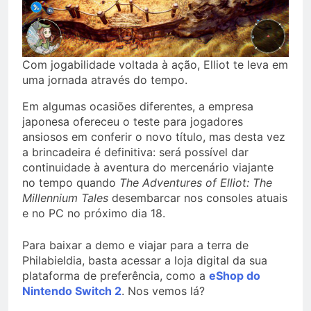
Com jogabilidade voltada à ação, Elliot te leva em
uma jornada através do tempo.
Em algumas ocasiões diferentes, a empresa
japonesa ofereceu o teste para jogadores
ansiosos em conferir o novo título, mas desta vez
a brincadeira é definitiva: será possível dar
continuidade à aventura do mercenário viajante
no tempo quando
The Adventures of Elliot: The
Millennium Tales
desembarcar nos consoles atuais
e no PC no próximo dia 18.
Para baixar a demo e viajar para a terra de
Philabieldia, basta acessar a loja digital da sua
plataforma de preferência, como a
eShop do
Nintendo Switch 2
. Nos vemos lá?