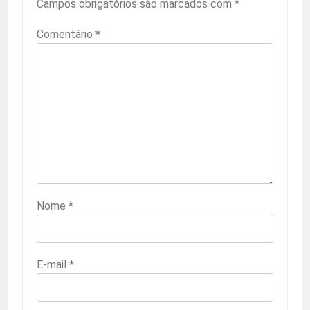
Campos obrigatórios são marcados com
*
Comentário
*
Nome
*
E-mail
*