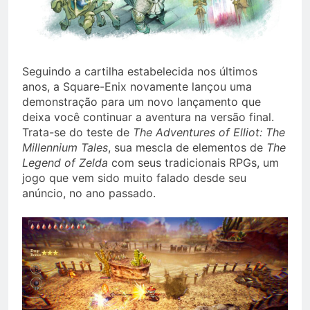
Seguindo a cartilha estabelecida nos últimos
anos, a Square-Enix novamente lançou uma
demonstração para um novo lançamento que
deixa você continuar a aventura na versão final.
Trata-se do teste de
The Adventures of Elliot: The
Millennium Tales
, sua mescla de elementos de
The
Legend of Zelda
com seus tradicionais RPGs, um
jogo que vem sido muito falado desde seu
anúncio, no ano passado.