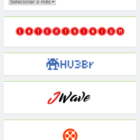
Histórico