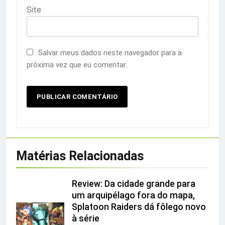
Site
Salvar meus dados neste navegador para a
próxima vez que eu comentar.
Matérias Relacionadas
Review: Da cidade grande para
um arquipélago fora do mapa,
Splatoon Raiders dá fôlego novo
à série